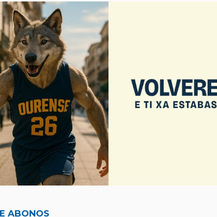
DE ABONOS