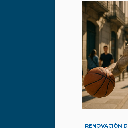
RENOVACIÓN 