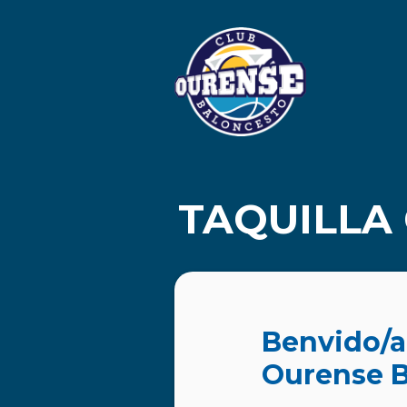
TAQUILLA
Benvido/a 
Ourense B