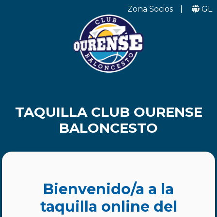
Zona Socios
|
GL
TAQUILLA CLUB OURENSE
BALONCESTO
Bienvenido/a a la
taquilla online del