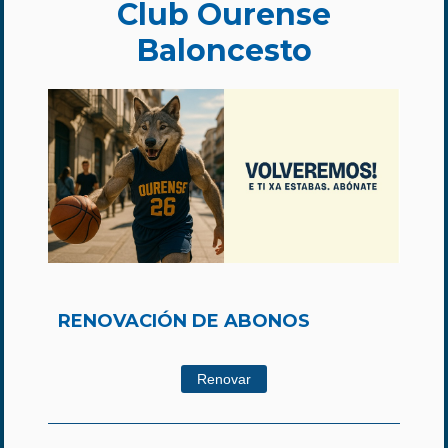
Club Ourense
Baloncesto
RENOVACIÓN DE ABONOS
Renovar